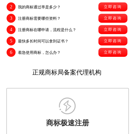
2
立即咨询
我的商标通过率是多少？
3
立即咨询
注册商标需要哪些资料？
4
立即咨询
注册商标在哪申请，流程是什么？
5
立即咨询
最快多长时间可以拿到证书？
6
立即咨询
着急使用商标，怎么办？
正规商标局备案代理机构
商标极速注册