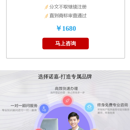
￥1680
马上咨询
选择诺嘉-打造专属品牌