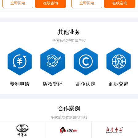
立即回电
在线咨询
立即回电
在线咨询
其他业务
全方位保护知识产权
专利申请
版权登记
高企认定
商标交易
合作案例
多家成功案例值得信赖