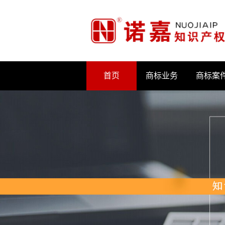
首页
商标业务
商标案