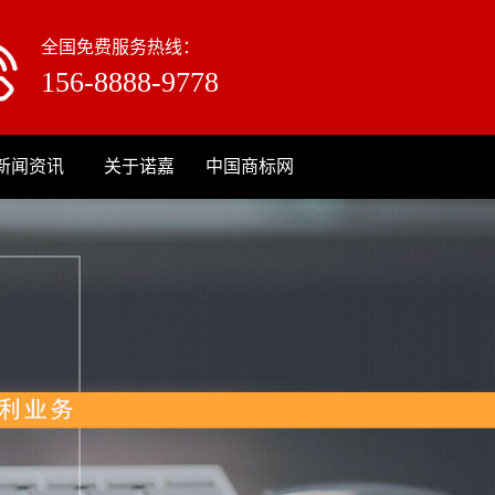
全国免费服务热线：
156-8888-9778
新闻资讯
关于诺嘉
中国商标网