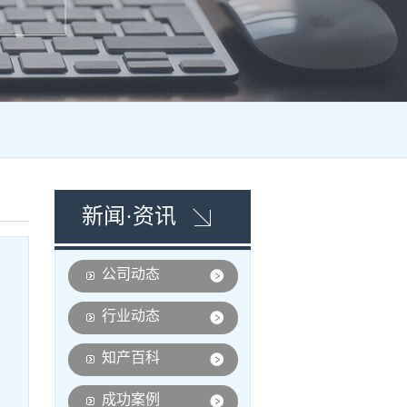
新闻·资讯
公司动态
行业动态
知产百科
成功案例