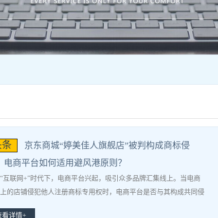
头条
京东商城“婷美佳人旗舰店”被判构成商标侵
！电商平台如何适用避风港原则？
互联网+”时代下，电商平台兴起，吸引众多品牌汇集线上。当电商
上的店铺侵犯他人注册商标专用权时，电商平台是否与其构成共同侵
何种情形之下可以适用&ldq
查看详情+