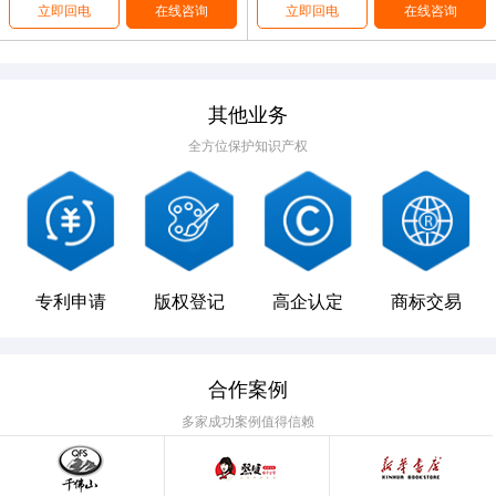
立即回电
在线咨询
立即回电
在线咨询
其他业务
全方位保护知识产权
专利申请
版权登记
高企认定
商标交易
合作案例
多家成功案例值得信赖