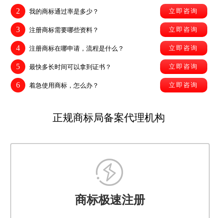
2
立即咨询
我的商标通过率是多少？
3
立即咨询
注册商标需要哪些资料？
4
立即咨询
注册商标在哪申请，流程是什么？
5
立即咨询
最快多长时间可以拿到证书？
6
立即咨询
着急使用商标，怎么办？
正规商标局备案代理机构
商标极速注册