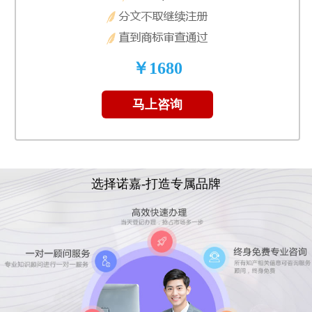
￥1680
马上咨询
选择诺嘉-打造专属品牌