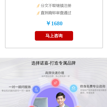
￥1680
马上咨询
选择诺嘉-打造专属品牌