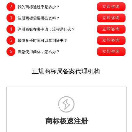
2
立即咨询
我的商标通过率是多少？
3
立即咨询
注册商标需要哪些资料？
4
立即咨询
注册商标在哪申请，流程是什么？
5
立即咨询
最快多长时间可以拿到证书？
6
立即咨询
着急使用商标，怎么办？
正规商标局备案代理机构
商标极速注册