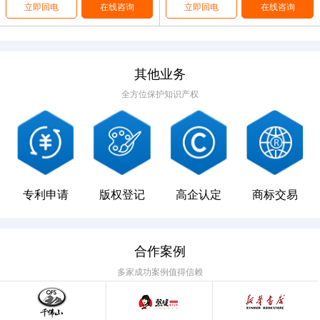
立即回电
在线咨询
立即回电
在线咨询
其他业务
全方位保护知识产权
专利申请
版权登记
高企认定
商标交易
合作案例
多家成功案例值得信赖